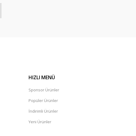
HIZLI MENÜ
Sponsor Ürünler
Popüler Ürünler
İndirimli Ürünler
Yeni Ürünler