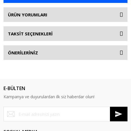
ÜRÜN YORUMLARI
TAKSİT SEÇENEKLERİ
ÖNERİLERİNİZ
E-BÜLTEN
Kampanya ve duyurulardan ilk siz haberdar olun!