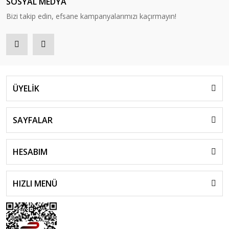
SOSYAL MEDYA
Bizi takip edin, efsane kampanyalarımızı kaçırmayın!
ÜYELİK
SAYFALAR
HESABIM
HIZLI MENÜ