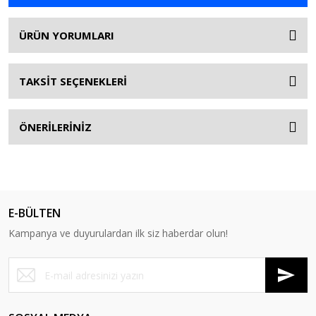
ÜRÜN YORUMLARI
TAKSİT SEÇENEKLERİ
ÖNERİLERİNİZ
E-BÜLTEN
Kampanya ve duyurulardan ilk siz haberdar olun!