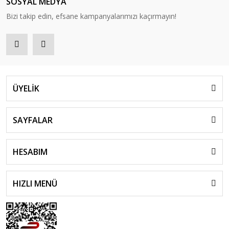
SOSYAL MEDYA
Bizi takip edin, efsane kampanyalarımızı kaçırmayın!
ÜYELİK
SAYFALAR
HESABIM
HIZLI MENÜ