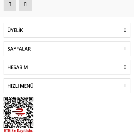
ÜYELİK
SAYFALAR
HESABIM
HIZLI MENÜ