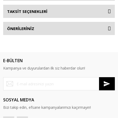
TAKSİT SEÇENEKLERİ
ÖNERİLERİNİZ
E-BÜLTEN
Kampanya ve duyurulardan ilk siz haberdar olun!
SOSYAL MEDYA
Bizi takip edin, efsane kampanyalarımızı kaçırmayın!