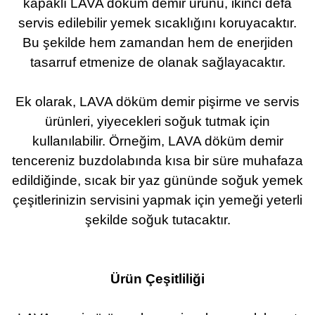
kapaklı LAVA döküm demir ürünü, ikinci defa
servis edilebilir yemek sıcaklığını koruyacaktır.
Bu şekilde hem zamandan hem de enerjiden
tasarruf etmenize de olanak sağlayacaktır.
Ek olarak, LAVA döküm demir pişirme ve servis
ürünleri, yiyecekleri soğuk tutmak için
kullanılabilir. Örneğim, LAVA döküm demir
tencereniz buzdolabında kısa bir süre muhafaza
edildiğinde, sıcak bir yaz gününde soğuk yemek
çeşitlerinizin servisini yapmak için yemeği yeterli
şekilde soğuk tutacaktır.
Ürün Çeşitliliği