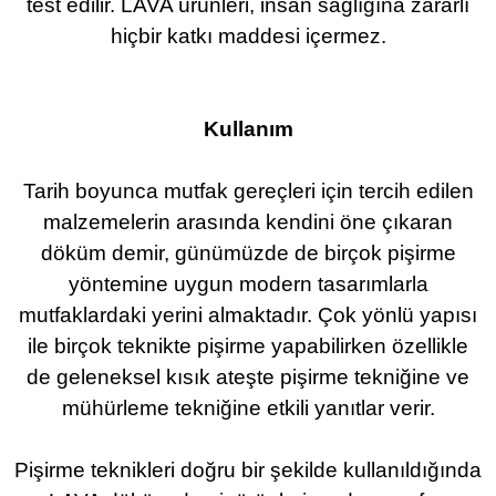
test edilir. LAVA ürünleri, insan sağlığına zararlı
hiçbir katkı maddesi içermez.
Kullanım
Tarih boyunca mutfak gereçleri için tercih edilen
malzemelerin arasında kendini öne çıkaran
döküm demir, günümüzde de birçok pişirme
yöntemine uygun modern tasarımlarla
mutfaklardaki yerini almaktadır. Çok yönlü yapısı
ile birçok teknikte pişirme yapabilirken özellikle
de geleneksel kısık ateşte pişirme tekniğine ve
mühürleme tekniğine etkili yanıtlar verir.
Pişirme teknikleri doğru bir şekilde kullanıldığında