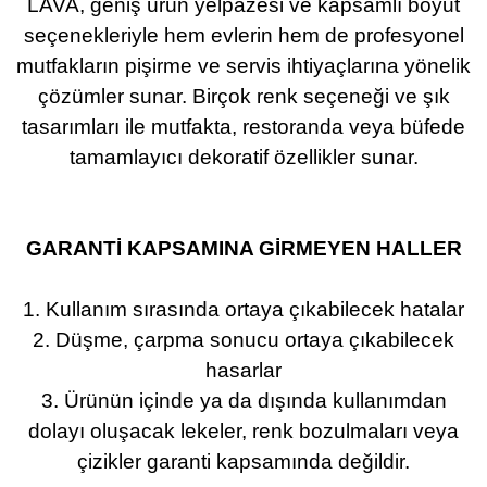
LAVA, geniş ürün yelpazesi ve kapsamlı boyut
seçenekleriyle hem evlerin hem de profesyonel
mutfakların pişirme ve servis ihtiyaçlarına yönelik
çözümler sunar. Birçok renk seçeneği ve şık
tasarımları ile mutfakta, restoranda veya büfede
tamamlayıcı dekoratif özellikler sunar.
GARANTİ KAPSAMINA GİRMEYEN HALLER
1. Kullanım sırasında ortaya çıkabilecek hatalar
2. Düşme, çarpma sonucu ortaya çıkabilecek
hasarlar
3. Ürünün içinde ya da dışında kullanımdan
dolayı oluşacak lekeler, renk bozulmaları veya
çizikler garanti kapsamında değildir.