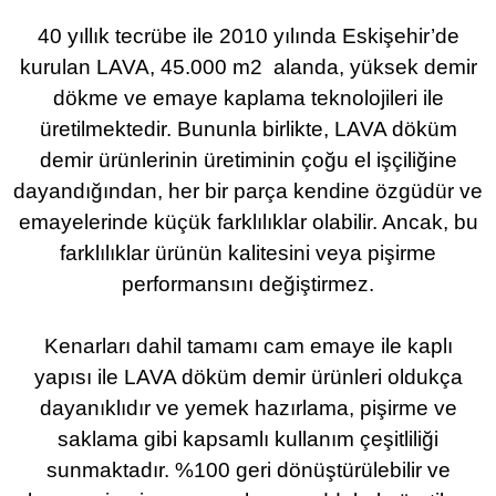
40 yıllık tecrübe ile 2010 yılında Eskişehir’de
kurulan LAVA, 45.000 m2 alanda, yüksek demir
dökme ve emaye kaplama teknolojileri ile
üretilmektedir. Bununla birlikte, LAVA döküm
demir ürünlerinin üretiminin çoğu el işçiliğine
dayandığından, her bir parça kendine özgüdür ve
emayelerinde küçük farklılıklar olabilir. Ancak, bu
farklılıklar ürünün kalitesini veya pişirme
performansını değiştirmez.
Kenarları dahil tamamı cam emaye ile kaplı
yapısı ile LAVA döküm demir ürünleri oldukça
dayanıklıdır ve yemek hazırlama, pişirme ve
saklama gibi kapsamlı kullanım çeşitliliği
sunmaktadır. %100 geri dönüştürülebilir ve