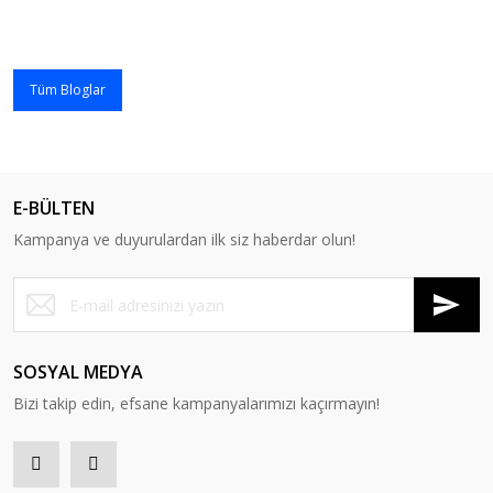
Tüm Bloglar
E-BÜLTEN
Kampanya ve duyurulardan ilk siz haberdar olun!
SOSYAL MEDYA
Bizi takip edin, efsane kampanyalarımızı kaçırmayın!