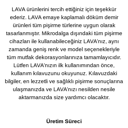
LAVA ürünlerini tercih ettiğiniz için teşekkür
ederiz. LAVA emaye kaplamalı döküm demir
ürünleri tüm pişirme türlerine uygun olarak
tasarlanmıştır. Mikrodalga dışındaki tüm pişirme
cihazları ile kullanabileceğiniz LAVA’nız, aynı
zamanda geniş renk ve model seçenekleriyle
tüm mutfak dekorasyonlarınıza tamamlayıcıdır.
Lütfen LAVA’nızın ilk kullanımından önce,
kullanım kılavuzunu okuyunuz. Kılavuzdaki
bilgiler, en lezzetli ve sağlıklı pişirme sonuçlarına
ulaşmanızda ve LAVA’nızı nesilden nesile
aktarmanızda size yardımcı olacaktır.
Üretim Süreci