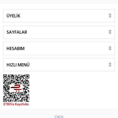
ÜYELİK
SAYFALAR
HESABIM
HIZLI MENÜ