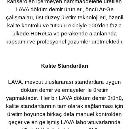
kanserojen içermeyen hammaddelerle üretilen
LAVA döküm demir ürünleri, öncü Ar-Ge
çalışmaları, üst düzey üretim teknolojileri, özenli
kalite kontrolü ve tutkulu ekibiyle 100’den fazla
ülkede HoReCa ve perakende alanlarında
kapsamlı ve profesyonel çözümler üretmektedir.
Kalite Standartları
LAVA, mevcut uluslararası standartlara uygun
döküm demir ve emayeler ile üretim
yapmaktadır. Her bir LAVA döküm demir ürünü,
kalite standartlarının tam olarak sağlanması için
üretim boyunca birkaç defa manuel kontrolden
geçer ve en gelişmiş LAVA laboratuvarlarında